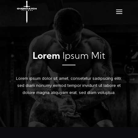
Lorem
Ipsum Mit
Lorem ipsum dolor sit amet, consetetur sadipscing elitr,
sed diam nonumy eirmod tempor invidunt ut labore et
dolore magna aliquyam erat, sed diam voluptua.