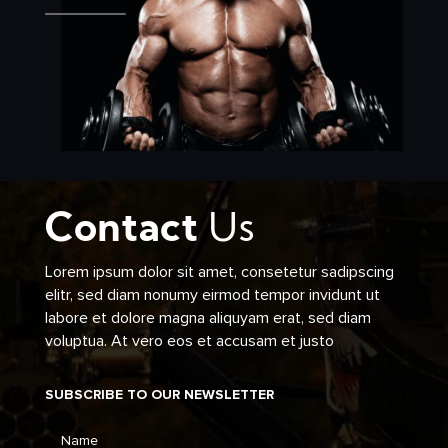
Contact
Us
Lorem ipsum dolor sit amet, consetetur sadipscing
elitr, sed diam nonumy eirmod tempor invidunt ut
labore et dolore magna aliquyam erat, sed diam
voluptua. At vero eos et accusam et justo
SUBSCRIBE TO OUR NEWSLETTER