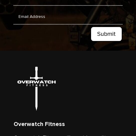
Submit
Overwatch Fitness