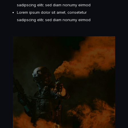
sadipscing elitr, sed diam nonumy eirmod
Lorem ipsum dolor sit amet, consetetur
sadipscing elitr, sed diam nonumy eirmod