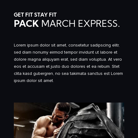
GET FIT STAY FIT
PACK
MARCH EXPRESS.
Lorem ipsum dolor sit amet, consetetur sadipscing elitr,
sed diam nonumy eirmod tempor invidunt ut labore et
dolore magna aliquyam erat, sed diam voluptua. At vero
eos et accusam et justo duo dolores et ea rebum. Stet
clita kasd gubergren, no sea takimata sanctus est Lorem
ipsum dolor sit amet.