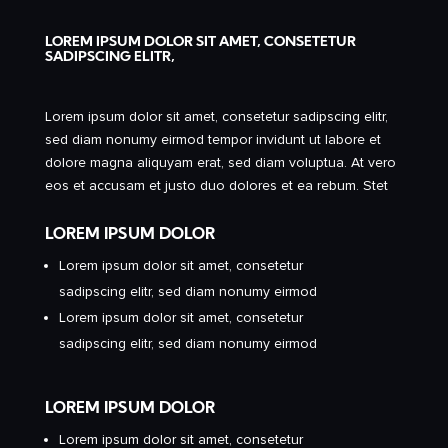
LOREM IPSUM DOLOR SIT AMET, CONSETETUR
SADIPSCING ELITR,
Lorem ipsum dolor sit amet, consetetur sadipscing elitr,
sed diam nonumy eirmod tempor invidunt ut labore et
dolore magna aliquyam erat, sed diam voluptua. At vero
eos et accusam et justo duo dolores et ea rebum. Stet
LOREM IPSUM DOLOR
Lorem ipsum dolor sit amet, consetetur
sadipscing elitr, sed diam nonumy eirmod
Lorem ipsum dolor sit amet, consetetur
sadipscing elitr, sed diam nonumy eirmod
LOREM IPSUM DOLOR
Lorem ipsum dolor sit amet, consetetur