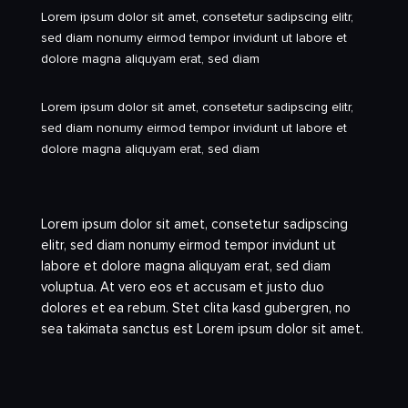
Lorem ipsum dolor sit amet, consetetur sadipscing elitr,
sed diam nonumy eirmod tempor invidunt ut labore et
dolore magna aliquyam erat, sed diam
Lorem ipsum dolor sit amet, consetetur sadipscing elitr,
sed diam nonumy eirmod tempor invidunt ut labore et
dolore magna aliquyam erat, sed diam
Lorem ipsum dolor sit amet, consetetur sadipscing
elitr, sed diam nonumy eirmod tempor invidunt ut
labore et dolore magna aliquyam erat, sed diam
voluptua. At vero eos et accusam et justo duo
dolores et ea rebum. Stet clita kasd gubergren, no
sea takimata sanctus est Lorem ipsum dolor sit amet.