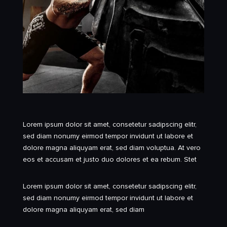
Lorem ipsum dolor sit amet, consetetur sadipscing elitr,
sed diam nonumy eirmod tempor invidunt ut labore et
dolore magna aliquyam erat, sed diam voluptua. At vero
eos et accusam et justo duo dolores et ea rebum. Stet
Lorem ipsum dolor sit amet, consetetur sadipscing elitr,
sed diam nonumy eirmod tempor invidunt ut labore et
dolore magna aliquyam erat, sed diam