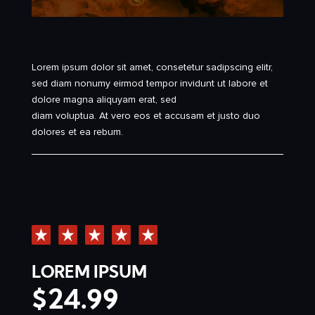
Lorem ipsum dolor sit amet, consetetur sadipscing elitr,
sed diam nonumy eirmod tempor invidunt ut labore et
dolore magna aliquyam erat, sed
diam voluptua. At vero eos et accusam et justo duo
dolores et ea rebum.
LOREM IPSUM
$24.99